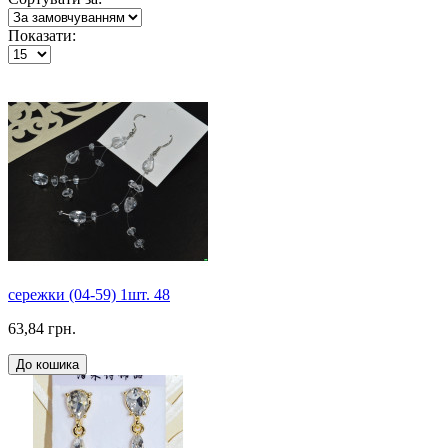
Показати:
сережки (04-59) 1шт. 48
63,84 грн.
До кошика