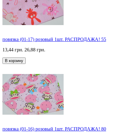
повязка (01-17) розовый 1шт. РАСПРОДАЖА! 55
13,44 грн.
26,88 грн.
В корзину
повязка (01-16) розовый 1шт. РАСПРОДАЖА! 80