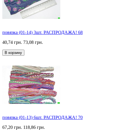
повязка (01-14) 3шт. РАСПРОДАЖА! 68
40,74 грн.
73,08 грн.
В корзину
повязка (01-13) 6шт. РАСПРОДАЖА! 70
67,20 грн.
118,86 грн.