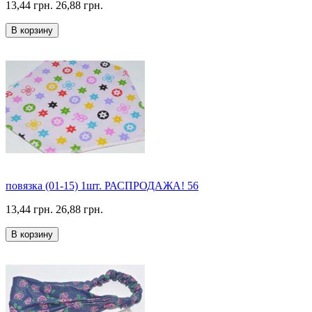
13,44 грн.
26,88 грн.
В корзину
повязка (01-15) 1шт. РАСПРОДАЖА! 56
13,44 грн.
26,88 грн.
В корзину