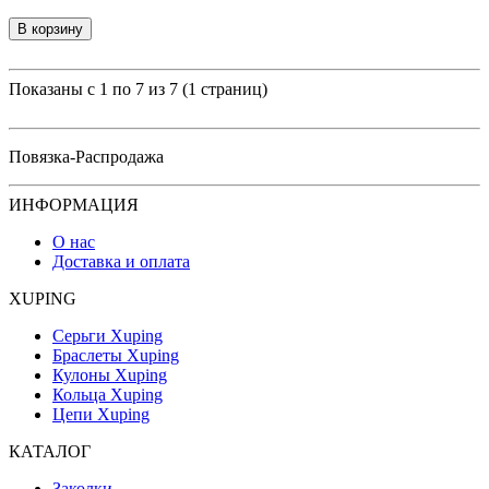
В корзину
Показаны с 1 по 7 из 7 (1 страниц)
Повязка-Распродажа
ИНФОРМАЦИЯ
О нас
Доставка и оплата
XUPING
Серьги Xuping
Браслеты Xuping
Кулоны Xuping
Кольца Xuping
Цепи Xuping
КАТАЛОГ
Заколки