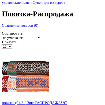
украинские
Фляги
Сувениры из дерева
Повязка-Распродажа
Сравнение товаров (0)
Сортировать:
Показать:
повязка (01-21) 3шт. РАСПРОДАЖА! 97