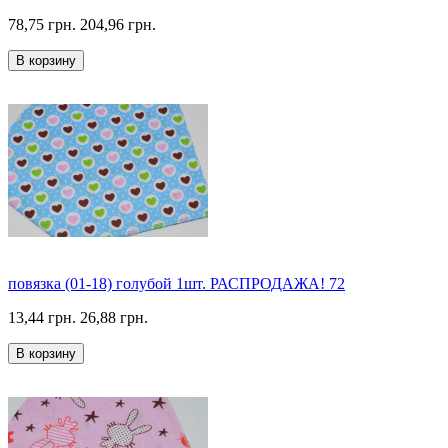
78,75 грн.
204,96 грн.
В корзину
повязка (01-18) голубой 1шт. РАСПРОДАЖА! 72
13,44 грн.
26,88 грн.
В корзину