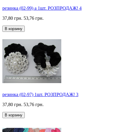
резинка (02-99) а 1шт. РОЗПРОДАЖ! 4
37,80 грн.
53,76 грн.
В корзину
резинка (02-97) 1шт. РОЗПРОДАЖ! 3
37,80 грн.
53,76 грн.
В корзину