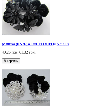
резинка (02-36) а 1шт. РОЗПРОДАЖ! 18
43,26 грн.
61,32 грн.
В корзину