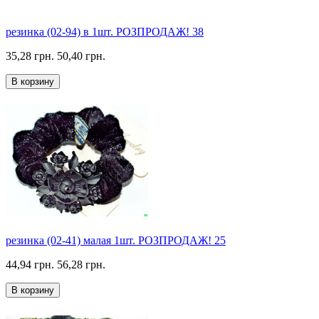
резинка (02-94) в 1шт. РОЗПРОДАЖ! 38
35,28 грн.
50,40 грн.
В корзину
резинка (02-41) малая 1шт. РОЗПРОДАЖ! 25
44,94 грн.
56,28 грн.
В корзину