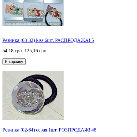
Резинка (03-32) kiss 6шт. РАСПРОДАЖА! 5
54,18 грн.
125,16 грн.
В корзину
Резинка (02-64) серая 1шт. РОЗПРОДАЖ! 48