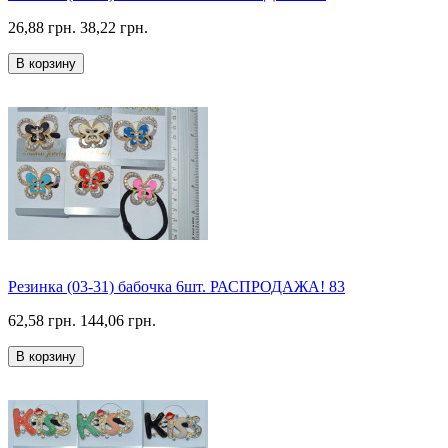
26,88 грн.
38,22 грн.
В корзину
Резинка (03-31) бабочка 6шт. РАСПРОДАЖА! 83
62,58 грн.
144,06 грн.
В корзину