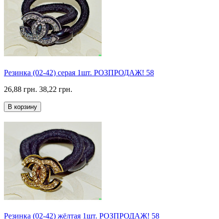
Резинка (02-42) серая 1шт. РОЗПРОДАЖ! 58
26,88 грн.
38,22 грн.
В корзину
Резинка (02-42) жёлтая 1шт. РОЗПРОДАЖ! 58