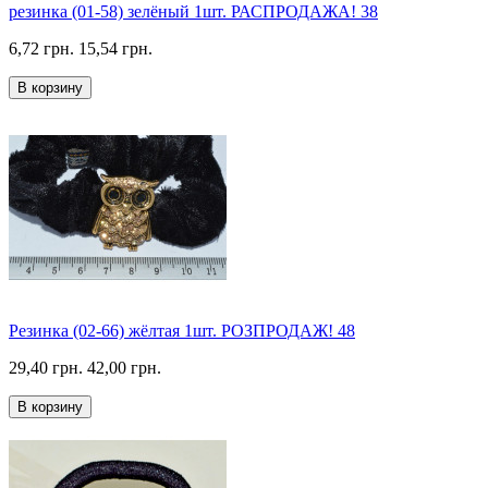
резинка (01-58) зелёный 1шт. РАСПРОДАЖА! 38
6,72 грн.
15,54 грн.
В корзину
Резинка (02-66) жёлтая 1шт. РОЗПРОДАЖ! 48
29,40 грн.
42,00 грн.
В корзину