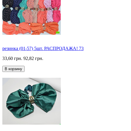
резинка (01-57) 5шт. РАСПРОДАЖА! 73
33,60 грн.
92,82 грн.
В корзину