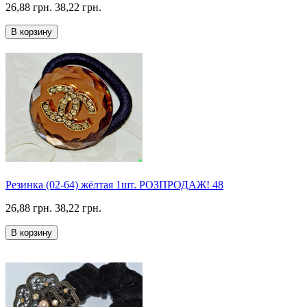
26,88 грн.
38,22 грн.
В корзину
Резинка (02-64) жёлтая 1шт. РОЗПРОДАЖ! 48
26,88 грн.
38,22 грн.
В корзину