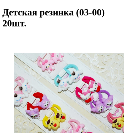
Детская резинка (03-00)
20шт.