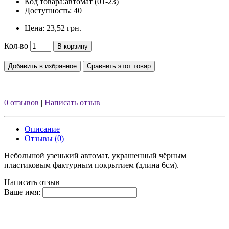
Код товара:
автомат (01-23)
Доступность: 40
Цена:
23,52 грн.
Кол-во
В корзину
Добавить в избранное
Сравнить этот товар
0 отзывов
|
Написать отзыв
Описание
Отзывы (0)
Небольшой узенький автомат, украшенный чёрным
пластиковым фактурным покрытием (длина 6см).
Написать отзыв
Ваше имя: