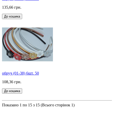
135,66 грн.
До кошика
обруч (01-38) 6шт. 50
108,36 грн.
До кошика
Показано 1 по 15 з 15 (Всього сторінок 1)