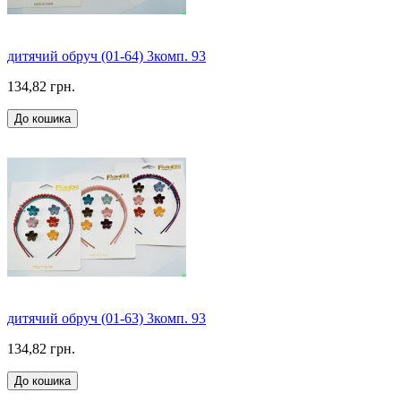
дитячий обруч (01-64) 3комп. 93
134,82 грн.
До кошика
дитячий обруч (01-63) 3комп. 93
134,82 грн.
До кошика