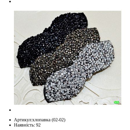
Артикул:
хлопавка (02-02)
Наявність: 92