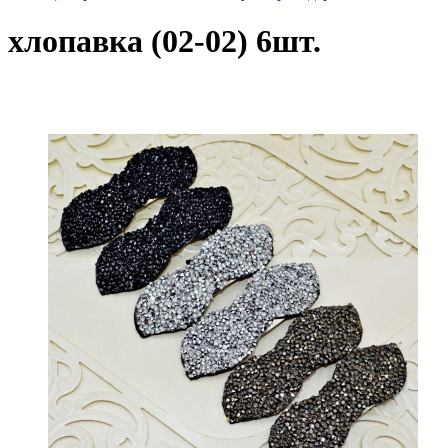
хлопавка (02-02) 6шт.