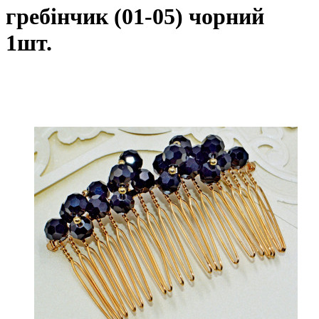
гребінчик (01-05) чорний
1шт.