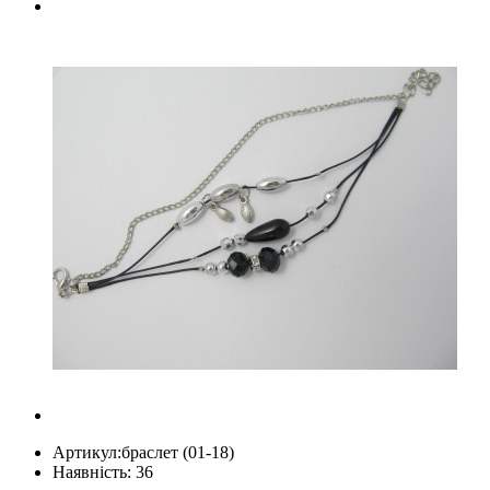
Артикул:
браслет (01-18)
Наявність: 36