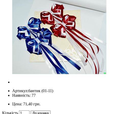
Артикул:
бантик (01-11)
Наявність: 77
Цена:
71,40 грн.
Кількість
До кошика