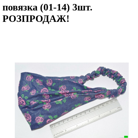
повязка (01-14) 3шт.
РОЗПРОДАЖ!