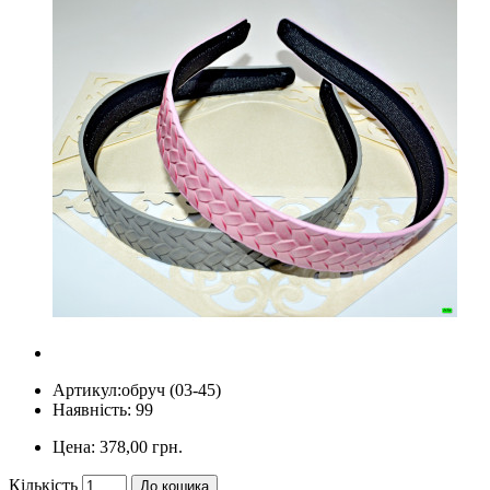
Артикул:
обруч (03-45)
Наявність: 99
Цена:
378,00 грн.
Кількість
До кошика