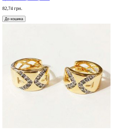
82,74 грн.
До кошика